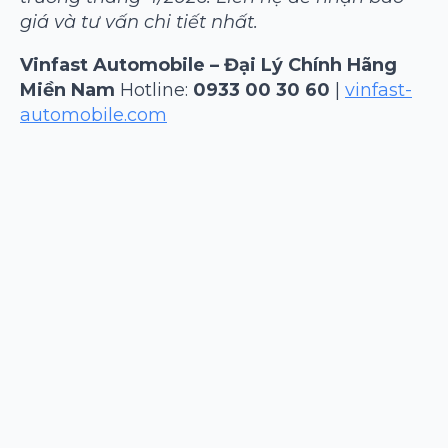
giá và tư vấn chi tiết nhất.
Vinfast Automobile – Đại Lý Chính Hãng
Miền Nam
Hotline:
0933 00 30 60
|
vinfast-
automobile.com