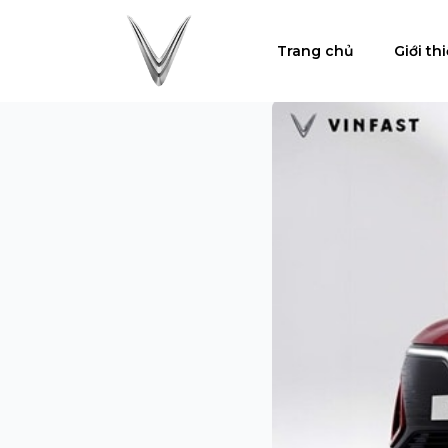
Trang chủ
Giới th