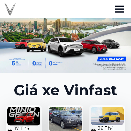
Giá xe Vinfast
26 Th4
17 Th5