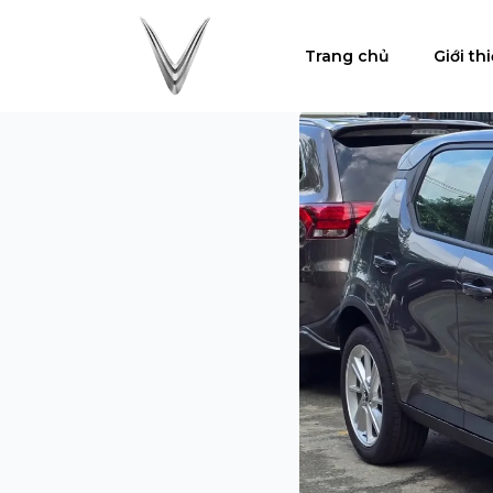
Trang chủ
Giới th