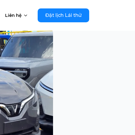
Đặt lịch Lái thử
Liên hệ