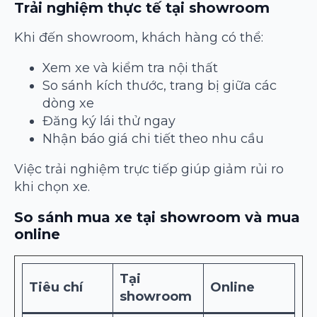
Trải nghiệm thực tế tại showroom
Khi đến showroom, khách hàng có thể:
Xem xe và kiểm tra nội thất
So sánh kích thước, trang bị giữa các
dòng xe
Đăng ký lái thử ngay
Nhận báo giá chi tiết theo nhu cầu
Việc trải nghiệm trực tiếp giúp giảm rủi ro
khi chọn xe.
So sánh mua xe tại showroom và mua
online
Tại
Tiêu chí
Online
showroom