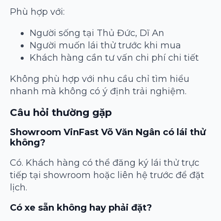
Phù hợp với:
Người sống tại Thủ Đức, Dĩ An
Người muốn lái thử trước khi mua
Khách hàng cần tư vấn chi phí chi tiết
Không phù hợp với nhu cầu chỉ tìm hiểu
nhanh mà không có ý định trải nghiệm.
Câu hỏi thường gặp
Showroom VinFast Võ Văn Ngân có lái thử
không?
Có. Khách hàng có thể đăng ký lái thử trực
tiếp tại showroom hoặc liên hệ trước để đặt
lịch.
Có xe sẵn không hay phải đặt?