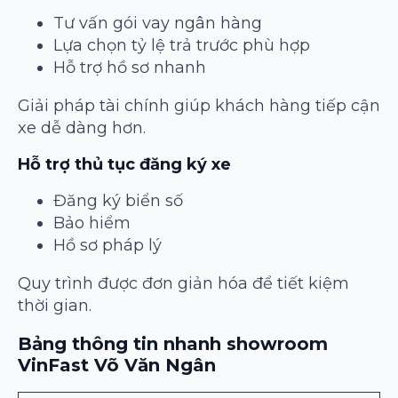
Tư vấn gói vay ngân hàng
Lựa chọn tỷ lệ trả trước phù hợp
Hỗ trợ hồ sơ nhanh
Giải pháp tài chính giúp khách hàng tiếp cận
xe dễ dàng hơn.
Hỗ trợ thủ tục đăng ký xe
Đăng ký biển số
Bảo hiểm
Hồ sơ pháp lý
Quy trình được đơn giản hóa để tiết kiệm
thời gian.
Bảng thông tin nhanh showroom
VinFast Võ Văn Ngân