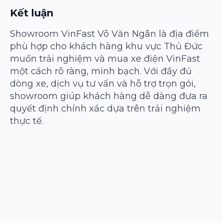
Kết luận
Showroom VinFast Võ Văn Ngân là địa điểm
phù hợp cho khách hàng khu vực Thủ Đức
muốn trải nghiệm và mua xe điện VinFast
một cách rõ ràng, minh bạch. Với đầy đủ
dòng xe, dịch vụ tư vấn và hỗ trợ trọn gói,
showroom giúp khách hàng dễ dàng đưa ra
quyết định chính xác dựa trên trải nghiệm
thực tế.