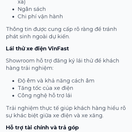
xa)
Ngân sách
Chi phí vận hành
Thông tin được cung cấp rõ ràng để tránh
phát sinh ngoài dự kiến.
Lái thử xe điện VinFast
Showroom hỗ trợ đăng ký lái thử để khách
hàng trải nghiệm:
Độ êm và khả năng cách âm
Tăng tốc của xe điện
Công nghệ hỗ trợ lái
Trải nghiệm thực tế giúp khách hàng hiểu rõ
sự khác biệt giữa xe điện và xe xăng.
Hỗ trợ tài chính và trả góp