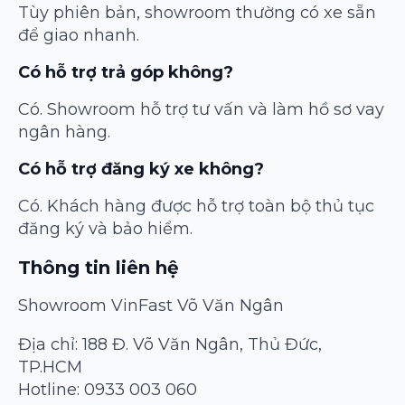
Tùy phiên bản, showroom thường có xe sẵn
để giao nhanh.
Có hỗ trợ trả góp không?
Có. Showroom hỗ trợ tư vấn và làm hồ sơ vay
ngân hàng.
Có hỗ trợ đăng ký xe không?
Có. Khách hàng được hỗ trợ toàn bộ thủ tục
đăng ký và bảo hiểm.
Thông tin liên hệ
Showroom VinFast Võ Văn Ngân
Địa chỉ: 188 Đ. Võ Văn Ngân, Thủ Đức,
TP.HCM
Hotline: 0933 003 060