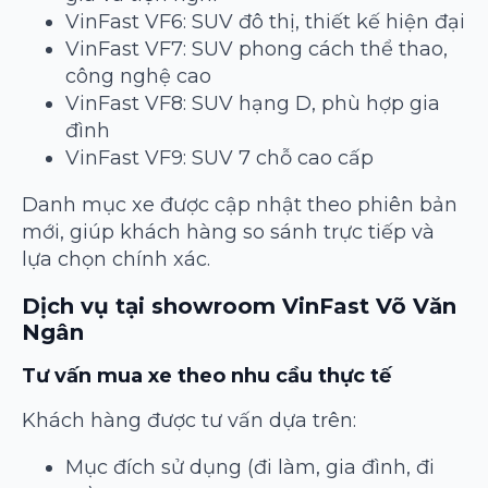
VinFast VF6: SUV đô thị, thiết kế hiện đại
VinFast VF7: SUV phong cách thể thao,
công nghệ cao
VinFast VF8: SUV hạng D, phù hợp gia
đình
VinFast VF9: SUV 7 chỗ cao cấp
Danh mục xe được cập nhật theo phiên bản
mới, giúp khách hàng so sánh trực tiếp và
lựa chọn chính xác.
Dịch vụ tại showroom VinFast Võ Văn
Ngân
Tư vấn mua xe theo nhu cầu thực tế
Khách hàng được tư vấn dựa trên:
Mục đích sử dụng (đi làm, gia đình, đi