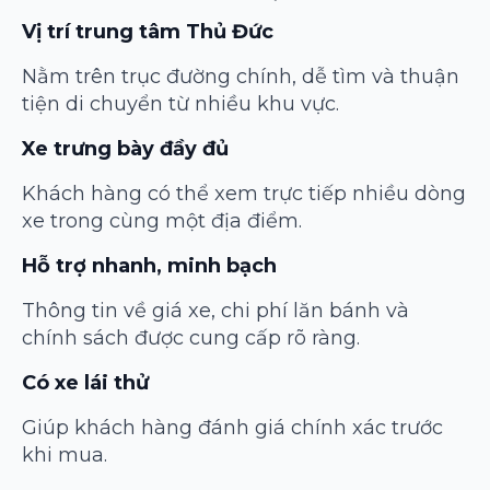
Vị trí trung tâm Thủ Đức
Nằm trên trục đường chính, dễ tìm và thuận
tiện di chuyển từ nhiều khu vực.
Xe trưng bày đầy đủ
Khách hàng có thể xem trực tiếp nhiều dòng
xe trong cùng một địa điểm.
Hỗ trợ nhanh, minh bạch
Thông tin về giá xe, chi phí lăn bánh và
chính sách được cung cấp rõ ràng.
Có xe lái thử
Giúp khách hàng đánh giá chính xác trước
khi mua.