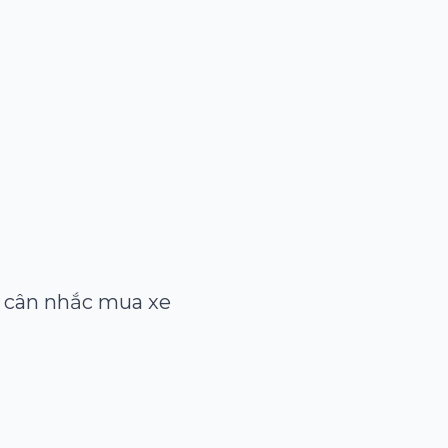
 cân nhắc mua xe