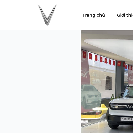
Trang chủ
Giới th